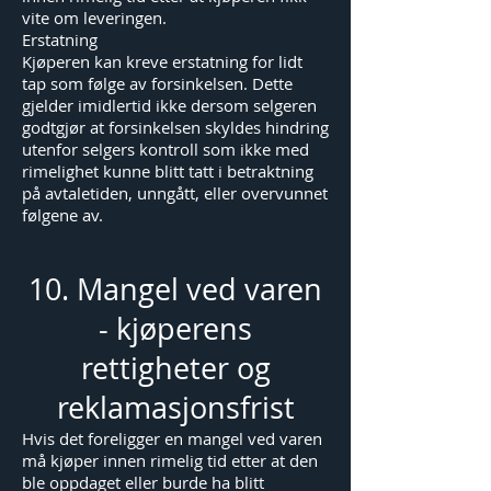
vite om leveringen.
Erstatning
Kjøperen kan kreve erstatning for lidt
tap som følge av forsinkelsen. Dette
gjelder imidlertid ikke dersom selgeren
godtgjør at forsinkelsen skyldes hindring
utenfor selgers kontroll som ikke med
rimelighet kunne blitt tatt i betraktning
på avtaletiden, unngått, eller overvunnet
følgene av.
10. Mangel ved varen
- kjøperens
rettigheter og
reklamasjonsfrist
Hvis det foreligger en mangel ved varen
må kjøper innen rimelig tid etter at den
ble oppdaget eller burde ha blitt