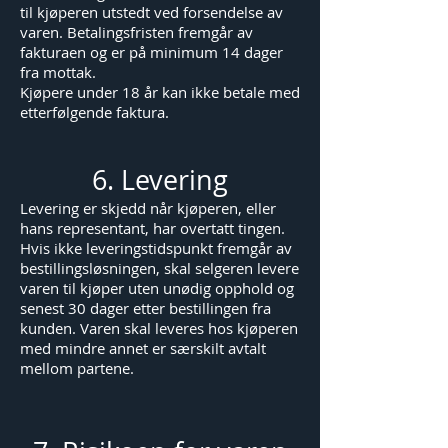
til kjøperen utstedt ved forsendelse av
varen. Betalingsfristen fremgår av
fakturaen og er på minimum 14 dager
fra mottak.
Kjøpere under 18 år kan ikke betale med
etterfølgende faktura.
6. Levering
Levering er skjedd når kjøperen, eller
hans representant, har overtatt tingen.
Hvis ikke leveringstidspunkt fremgår av
bestillingsløsningen, skal selgeren levere
varen til kjøper uten unødig opphold og
senest 30 dager etter bestillingen fra
kunden. Varen skal leveres hos kjøperen
med mindre annet er særskilt avtalt
mellom partene.