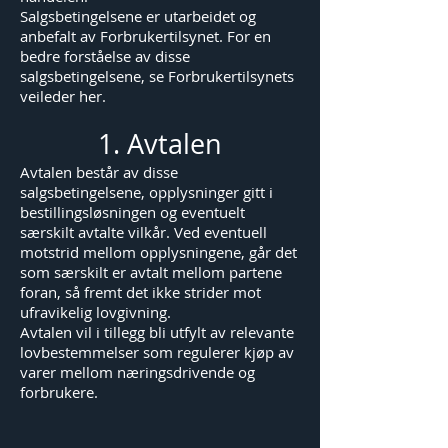
Salgsbetingelsene er utarbeidet og
anbefalt av Forbrukertilsynet. For en
bedre forståelse av disse
salgsbetingelsene, se Forbrukertilsynets
veileder her.
1. Avtalen
Avtalen består av disse
salgsbetingelsene, opplysninger gitt i
bestillingsløsningen og eventuelt
særskilt avtalte vilkår. Ved eventuell
motstrid mellom opplysningene, går det
som særskilt er avtalt mellom partene
foran, så fremt det ikke strider mot
ufravikelig lovgivning.
Avtalen vil i tillegg bli utfylt av relevante
lovbestemmelser som regulerer kjøp av
varer mellom næringsdrivende og
forbrukere.