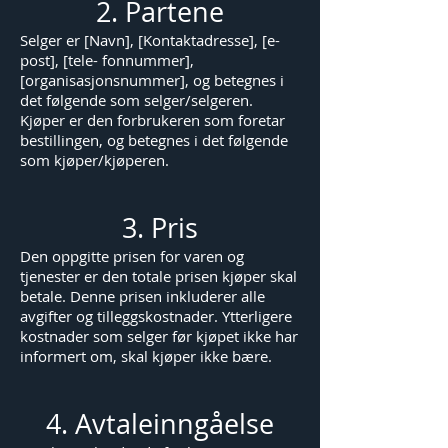
2. Partene
Selger er [Navn], [Kontaktadresse], [e-
post], [tele- fonnummer],
[organisasjonsnummer], og betegnes i
det følgende som selger/selgeren.
Kjøper er den forbrukeren som foretar
bestillingen, og betegnes i det følgende
som kjøper/kjøperen.
3. Pris
Den oppgitte prisen for varen og
tjenester er den totale prisen kjøper skal
betale. Denne prisen inkluderer alle
avgifter og tilleggskostnader. Ytterligere
kostnader som selger før kjøpet ikke har
informert om, skal kjøper ikke bære.
4. Avtaleinngåelse