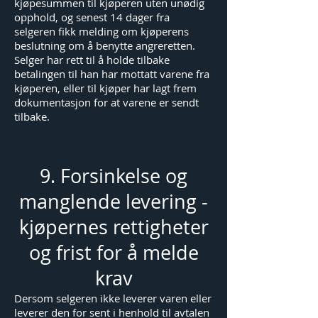
kjøpesummen til kjøperen uten unødig
opphold, og senest 14 dager fra
selgeren fikk melding om kjøperens
beslutning om å benytte angreretten.
Selger har rett til å holde tilbake
betalingen til han har mottatt varene fra
kjøperen, eller til kjøper har lagt frem
dokumentasjon for at varene er sendt
tilbake.
9. Forsinkelse og
manglende levering -
kjøpernes rettigheter
og frist for å melde
krav
Dersom selgeren ikke leverer varen eller
leverer den for sent i henhold til avtalen