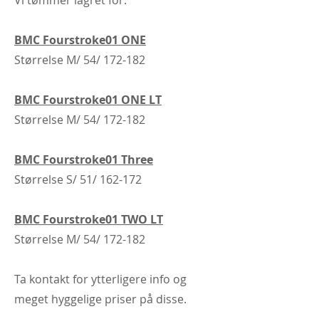
Vi tømmer lagret for:
BMC Fourstroke01 ONE
Størrelse M/ 54/ 172-182
BMC Fourstroke01 ONE LT
Størrelse M/ 54/ 172-182
BMC Fourstroke01 Three
Størrelse S/ 51/ 162-172
BMC Fourstroke01 TWO LT
Størrelse M/ 54/ 172-182
Ta kontakt for ytterligere info og
meget hyggelige priser på disse.