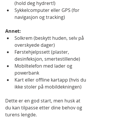
(hold deg hydrert!)
Sykkelcomputer eller GPS (for 
navigasjon og tracking)
Annet:
Solkrem (beskytt huden, selv på 
overskyede dager)
Førstehjelpssett (plaster, 
desinfeksjon, smertestillende)
Mobiltelefon med lader og 
powerbank
Kart eller offline kartapp (hvis du 
ikke stoler på mobildekningen)
Dette er en god start, men husk at 
du kan tilpasse etter dine behov og 
turens lengde.