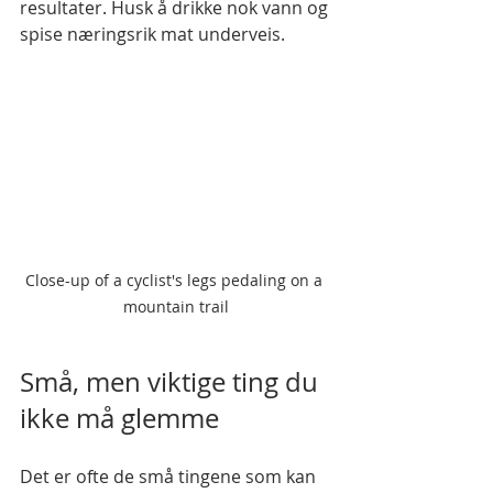
resultater. Husk å drikke nok vann og 
spise næringsrik mat underveis.
Close-up of a cyclist's legs pedaling on a 
mountain trail
Små, men viktige ting du 
ikke må glemme
Det er ofte de små tingene som kan 